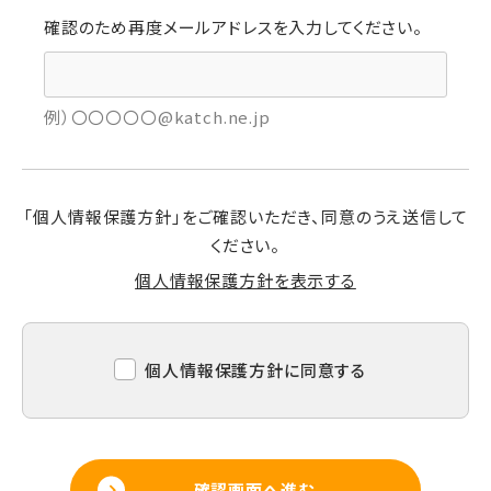
確認のため再度メールアドレスを入力してください。
例）〇〇〇〇〇@katch.ne.jp
「個人情報保護方針」をご確認いただき、同意のうえ送信して
ください。
個人情報保護方針を表示する
個人情報保護方針に同意する
確認画面へ進む