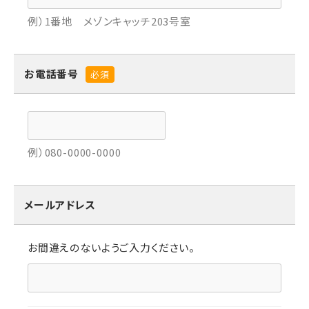
例）1番地 メゾンキャッチ203号室
お電話番号
必須
例）080-0000-0000
メールアドレス
お間違えのないようご入力ください。