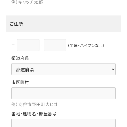
例）キャッチ太郎
ご住所
〒
-
（半⾓・ハイフンなし）
都道府県
市区町村
例）刈谷市野田町大ヒゴ
番地・建物名・部屋番号