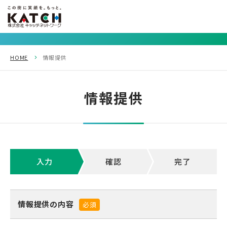
HOME
情報提供
情報提供
入力
確認
完了
情報提供の内容
必須