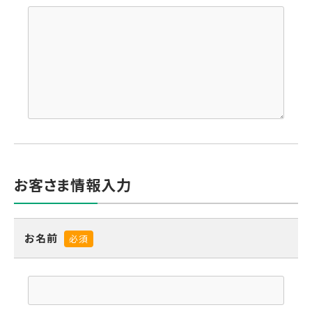
お客さま情報入力
お名前
必須